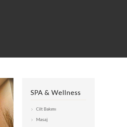
SPA & Wellness
Cilt Bakımı
Masaj