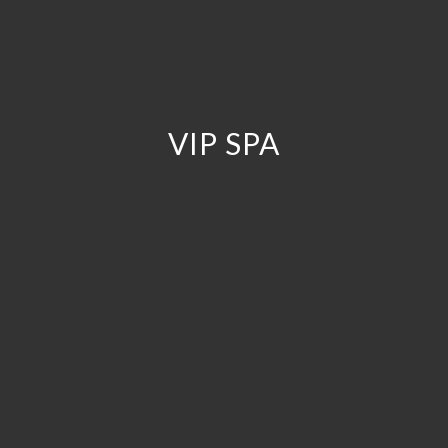
VIP SPA