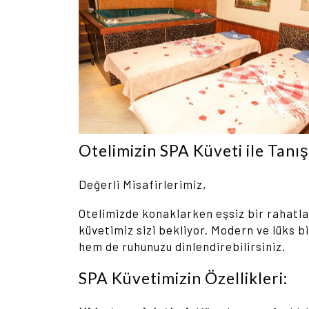
Otelimizin SPA Küveti ile Tanış
Değerli Misafirlerimiz,
Otelimizde konaklarken eşsiz bir rahatl
küvetimiz sizi bekliyor. Modern ve lüks 
hem de ruhunuzu dinlendirebilirsiniz.
SPA Küvetimizin Özellikleri: