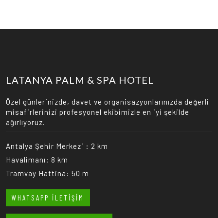
LATANYA PALM & SPA HOTEL
Özel günlerinizde, davet ve organisazyonlarınızda değerli
misafirlerinizi profesyonel ekibimizle en iyi şekilde
ağırlıyoruz.
Antalya Şehir Merkezi : 2 km
Havalimanı: 8 km
Tramvay Hattina: 50 m
WHATSAPP İLETIŞIM