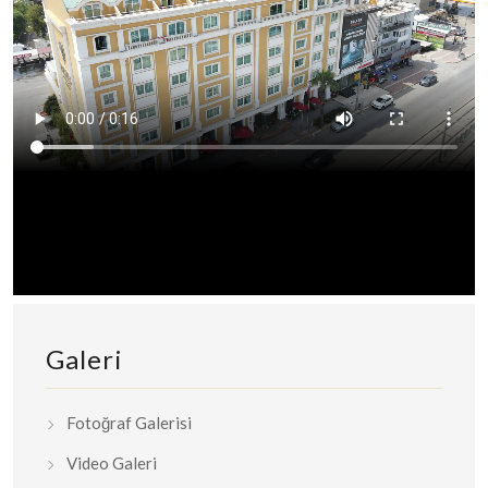
Galeri
Fotoğraf Galerisi
Video Galeri