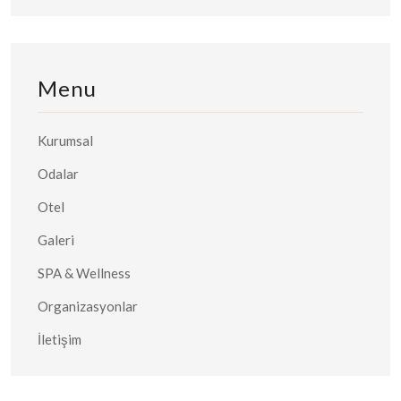
Menu
Kurumsal
Odalar
Otel
Galeri
SPA & Wellness
Organizasyonlar
İletişim