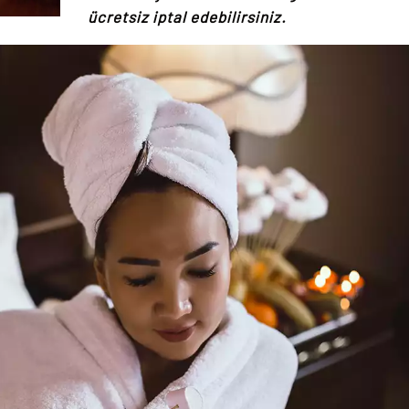
ücretsiz iptal edebilirsiniz.