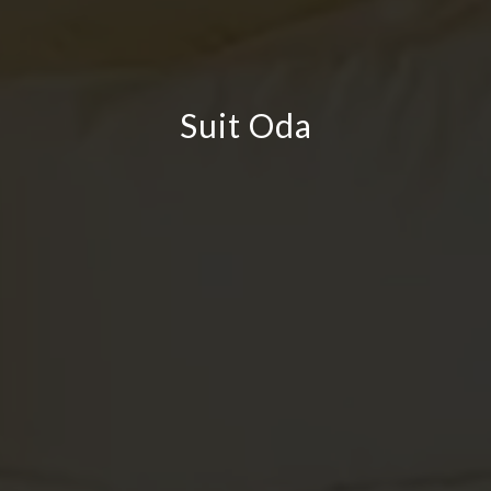
Suit Oda