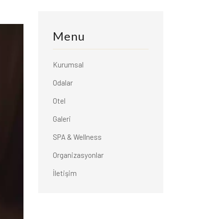
Menu
Kurumsal
Odalar
Otel
Galeri
SPA & Wellness
Organizasyonlar
İletişim