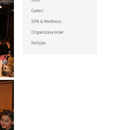
Galeri
SPA & Wellness
Organizasyonlar
İletişim