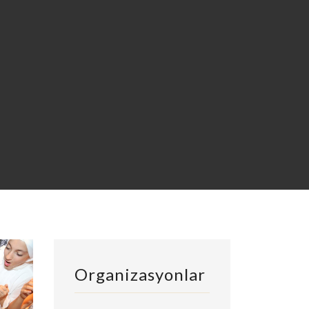
Organizasyonlar