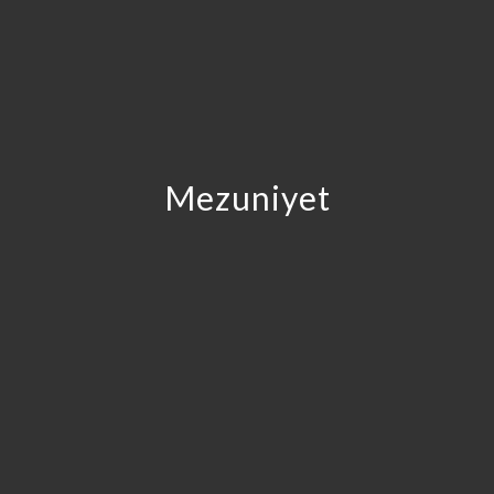
Mezuniyet