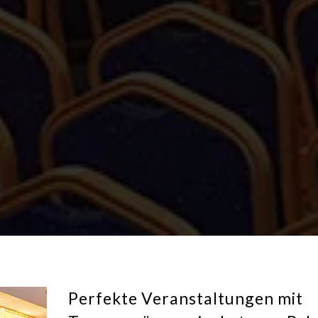
Perfekte Veranstaltungen mit