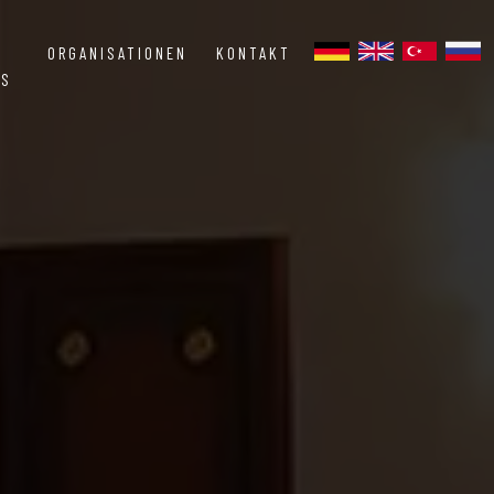
ORGANISATIONEN
KONTAKT
SS