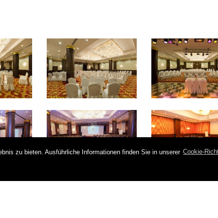
nis zu bieten. Ausführliche Informationen finden Sie in unserer
Cookie-Richt