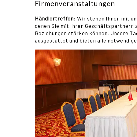
Firmenveranstaltungen
Händlertreffen:
Wir stehen Ihnen mit u
denen Sie mit Ihren Geschäftspartnern
Beziehungen stärken können. Unsere Tag
ausgestattet und bieten alle notwendige