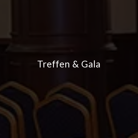
Treffen & Gala