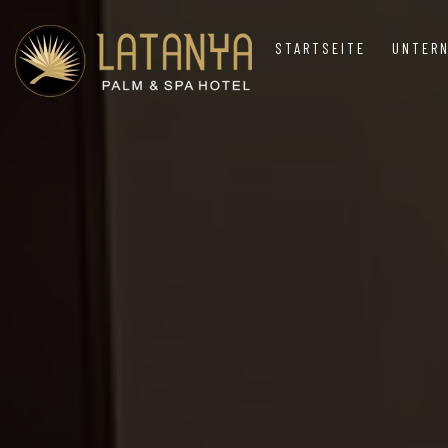
STARTSEITE
UNTER