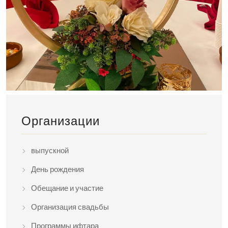
Организации
выпускной
День рождения
Обещание и участие
Организация свадьбы
Программы ифтара